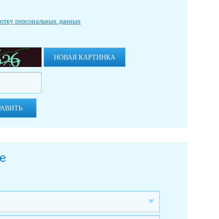
ботку персональных данных
НОВАЯ КАРТИНКА
РАВИТЬ
е