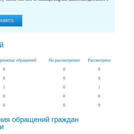
РАВИТЬ
й
принятых обращений
На рассмотрении
Рассмотрено
0
0
0
0
0
0
1
0
1
0
0
0
0
0
0
ния обращений граждан
и