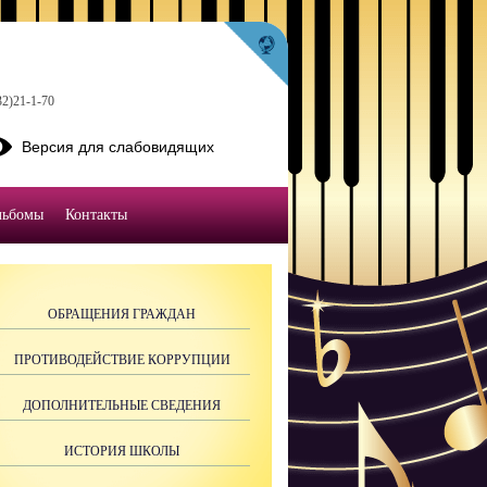
32)21-1-70
Версия для слабовидящих
льбомы
Контакты
ОБРАЩЕНИЯ ГРАЖДАН
ПРОТИВОДЕЙСТВИЕ КОРРУПЦИИ
ДОПОЛНИТЕЛЬНЫЕ СВЕДЕНИЯ
ИСТОРИЯ ШКОЛЫ