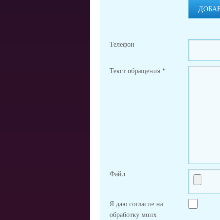
ДОБА
Телефон
Текст обращения
*
Файл
Я даю согласие на
обработку моих