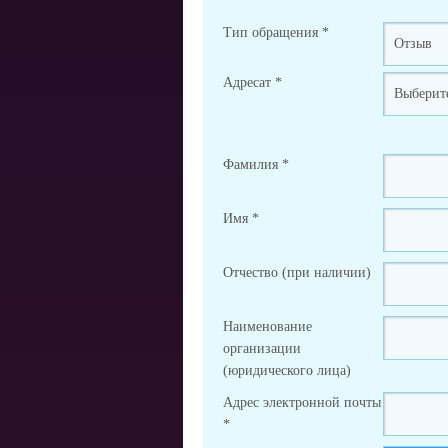
Тип обращения
*
Адресат
*
Фамилия
*
Имя
*
Отчество (при наличии)
Наименование
организации
(юридического лица)
Адрес электронной почты
*